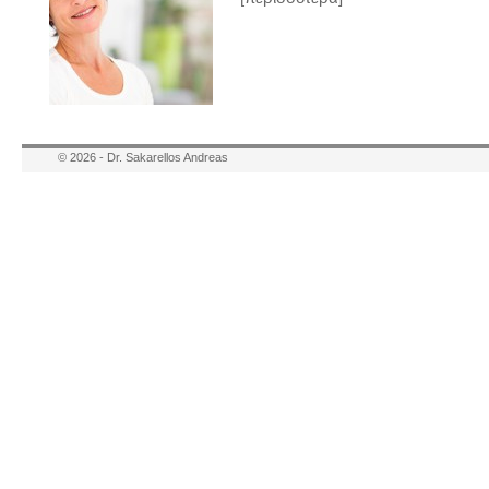
© 2026 -
Dr. Sakarellos Andreas