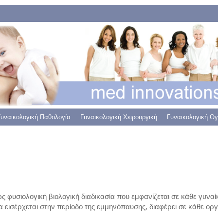
Γυναικολογική Παθολογία
Γυναικολογική Χειρουργική
Γυναικολογική Ο
 φυσιολογική βιολογική διαδικασία που εμφανίζεται σε κάθε γυναί
α εισέρχεται στην περίοδο της εμμηνόπαυσης, διαφέρει σε κάθε οργ